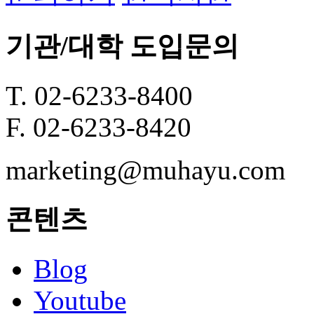
기관/대학 도입문의
T. 02-6233-8400
F. 02-6233-8420
marketing@muhayu.com
콘텐츠
Blog
Youtube