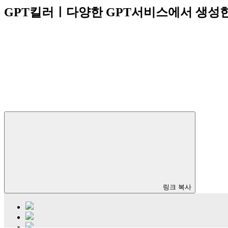
GPT킬러ㅣ다양한 GPT서비스에서 생성한
링크 복사