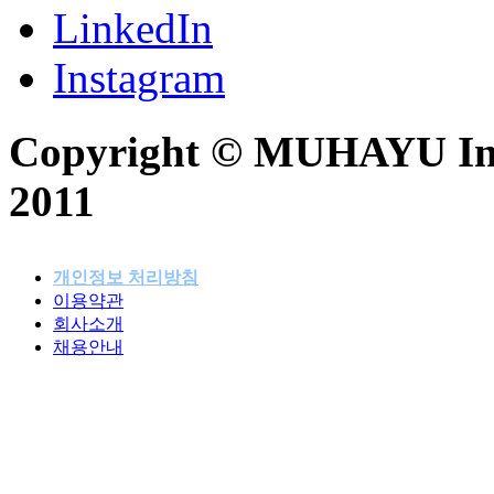
LinkedIn
Instagram
Copyright © MUHAYU Inc. 
2011
개인정보 처리방침
이용약관
패밀리사이트
회사소개
채용안내