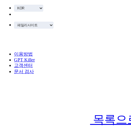
이용방법
GPT Killer
고객센터
문서 검사
목록으