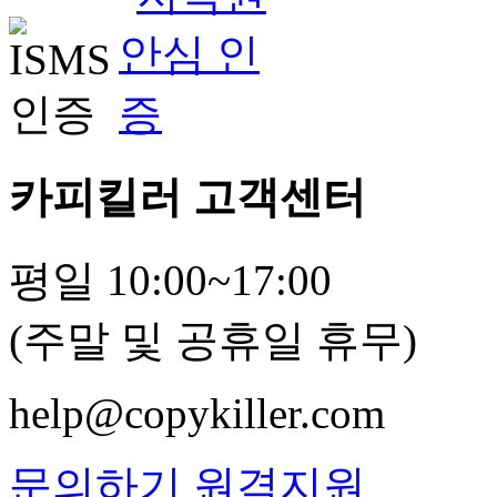
카피킬러 고객센터
평일 10:00~17:00
(주말 및 공휴일 휴무)
help@copykiller.com
문의하기
원격지원