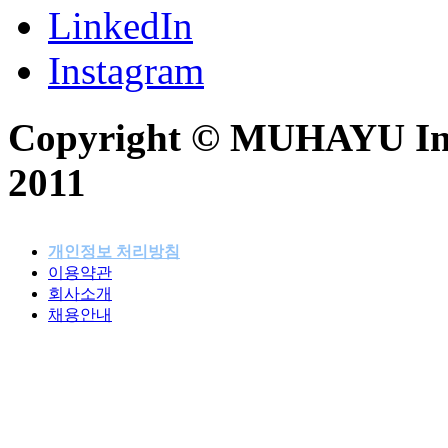
LinkedIn
Instagram
Copyright © MUHAYU Inc. 
2011
개인정보 처리방침
이용약관
패밀리사이트
회사소개
채용안내