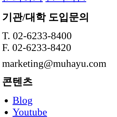
기관/대학 도입문의
T. 02-6233-8400
F. 02-6233-8420
marketing@muhayu.com
콘텐츠
Blog
Youtube