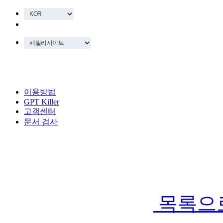
이용방법
GPT Killer
고객센터
문서 검사
목록으