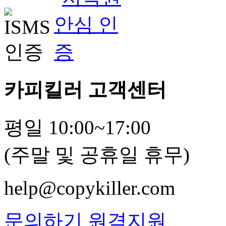
카피킬러 고객센터
평일 10:00~17:00
(주말 및 공휴일 휴무)
help@copykiller.com
문의하기
원격지원